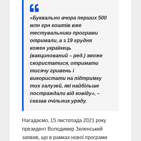
«Буквально вчора перших 500
млн грн коштів вже
тестувальники програми
отримали, а з 19 грудня
кожен українець
(вакцинований – ред.) зможе
скористатися, отримати
тисячу гривень і
використати на підтримку
тих галузей, які найбільше
постраждали від ковіду», –
сказав очільник уряду.
Нагадаємо, 15 листопада 2021 року
президент Володимир Зеленський
заявив, що в рамках нової програми