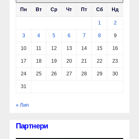
Пн
Вт
Ср
Чт
Пт
Сб
Нд
1
2
3
4
5
6
7
8
9
10
11
12
13
14
15
16
17
18
19
20
21
22
23
24
25
26
27
28
29
30
31
« Лип
Партнери