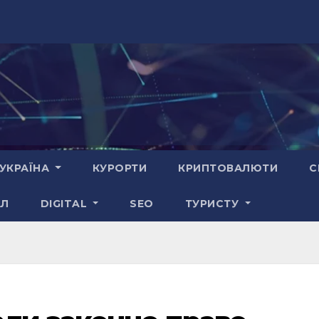
УКРАЇНА
КУРОРТИ
КРИПТОВАЛЮТИ
С
АЛ
DIGITAL
SEO
ТУРИСТУ