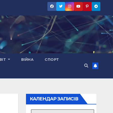
ВІТ
ВІЙНА
СПОРТ
КАЛЕНДАР ЗАПИСІВ