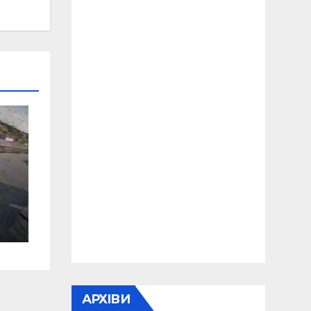
АРХІВИ