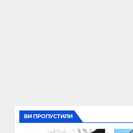
ВИ ПРОПУСТИЛИ