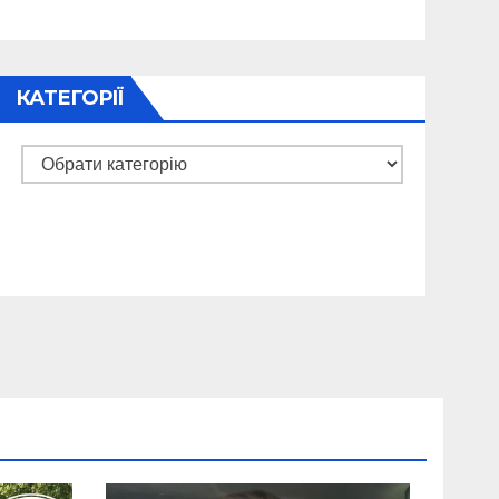
КАТЕГОРІЇ
Категорії