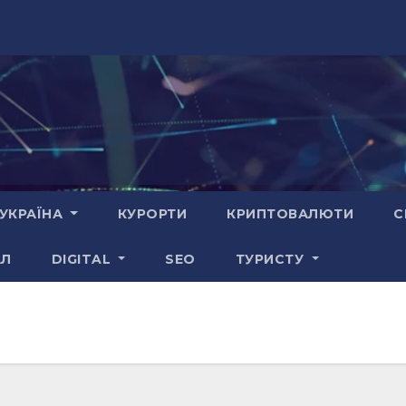
УКРАЇНА
КУРОРТИ
КРИПТОВАЛЮТИ
С
АЛ
DIGITAL
SEO
ТУРИСТУ