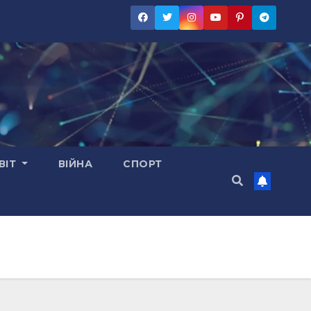
ВІТ
ВІЙНА
СПОРТ