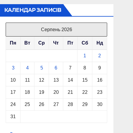
КАЛЕНДАР ЗАПИСІВ
Серпень 2026
Пн
Вт
Ср
Чт
Пт
Сб
Нд
1
2
3
4
5
6
7
8
9
10
11
12
13
14
15
16
17
18
19
20
21
22
23
24
25
26
27
28
29
30
31