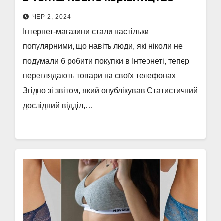
ЧЕР 2, 2024
Інтернет-магазини стали настільки
популярними, що навіть люди, які ніколи не
подумали б робити покупки в Інтернеті, тепер
переглядають товари на своїх телефонах
Згідно зі звітом, який опублікував Статистичний
дослідний відділ,…