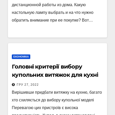
дистанционной работы из дома. Какую
настольную лампу выбрать и на что нужно
обратить внимание при ее покупке? Вот…
ЕКОНОМІКА
Головні критерії вибору
купольних витяжок для кухні
ГРУ 27, 2022
Вирішивши придбати витяжку на кухню, багато
хто схиляється до вибору купольної моделі
Перевагою цих пристроїв є висока