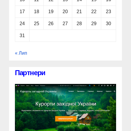
17
18
19
20
21
22
23
24
25
26
27
28
29
30
31
« Лип
Партнери