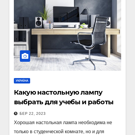
УКРАЇНА
Какую настольную лампу
выбрать для учебы и работы
БЕР 22, 2023
Хорошая настольная лампа необходима не
только в студенческой комнате, но и для