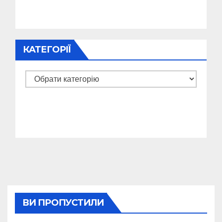
КАТЕГОРІЇ
Категорії
ВИ ПРОПУСТИЛИ