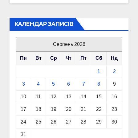
КАЛЕНДАР ЗАПИСІВ
Серпень 2026
Пн
Вт
Ср
Чт
Пт
Сб
Нд
1
2
3
4
5
6
7
8
9
10
11
12
13
14
15
16
17
18
19
20
21
22
23
24
25
26
27
28
29
30
31