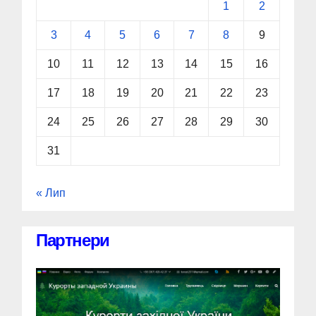
1
2
3
4
5
6
7
8
9
10
11
12
13
14
15
16
17
18
19
20
21
22
23
24
25
26
27
28
29
30
31
« Лип
Партнери