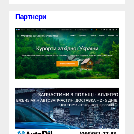
Партнери