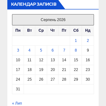
КАЛЕНДАР ЗАПИСІВ
Серпень 2026
Пн
Вт
Ср
Чт
Пт
Сб
Нд
1
2
3
4
5
6
7
8
9
10
11
12
13
14
15
16
17
18
19
20
21
22
23
24
25
26
27
28
29
30
31
« Лип