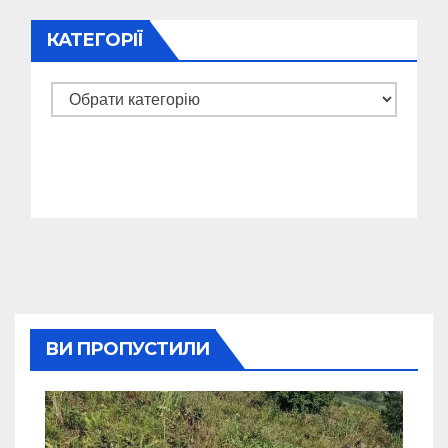
КАТЕГОРІЇ
Категорії
ВИ ПРОПУСТИЛИ