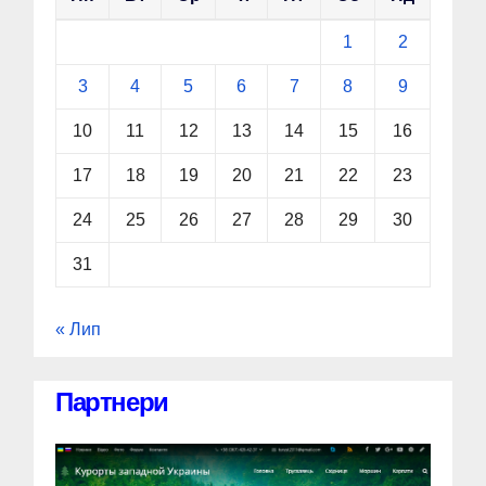
1
2
3
4
5
6
7
8
9
10
11
12
13
14
15
16
17
18
19
20
21
22
23
24
25
26
27
28
29
30
31
« Лип
Партнери