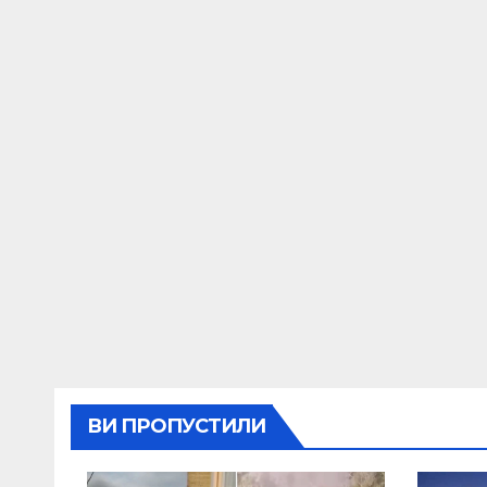
ВИ ПРОПУСТИЛИ