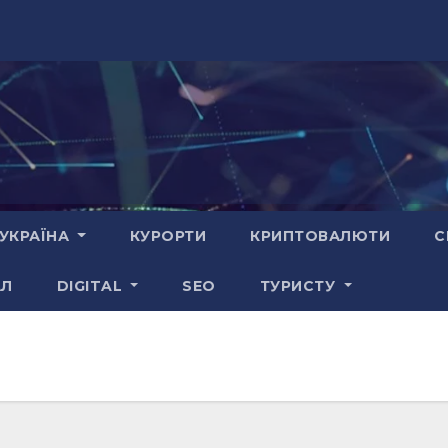
УКРАЇНА
КУРОРТИ
КРИПТОВАЛЮТИ
С
АЛ
DIGITAL
SEO
ТУРИСТУ