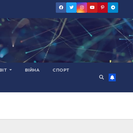
ВІТ
ВІЙНА
СПОРТ