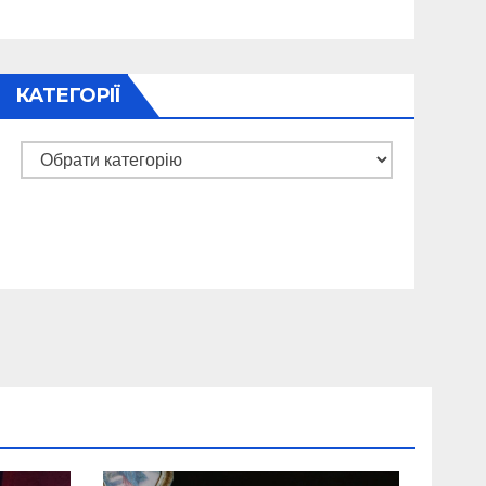
КАТЕГОРІЇ
Категорії