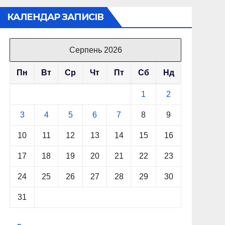
КАЛЕНДАР ЗАПИСІВ
Серпень 2026
Пн
Вт
Ср
Чт
Пт
Сб
Нд
1
2
3
4
5
6
7
8
9
10
11
12
13
14
15
16
17
18
19
20
21
22
23
24
25
26
27
28
29
30
31