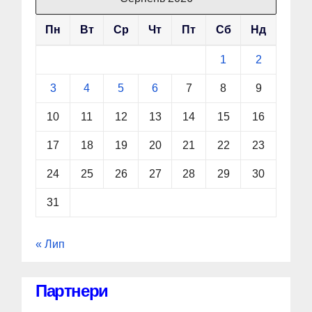
Пн
Вт
Ср
Чт
Пт
Сб
Нд
1
2
3
4
5
6
7
8
9
10
11
12
13
14
15
16
17
18
19
20
21
22
23
24
25
26
27
28
29
30
31
« Лип
Партнери