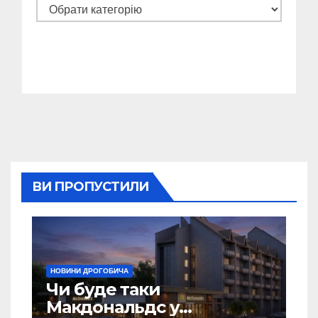
Категорії
ВИ ПРОПУСТИЛИ
НОВИНИ ДРОГОБИЧА
Чи буде таки
Макдональдс у