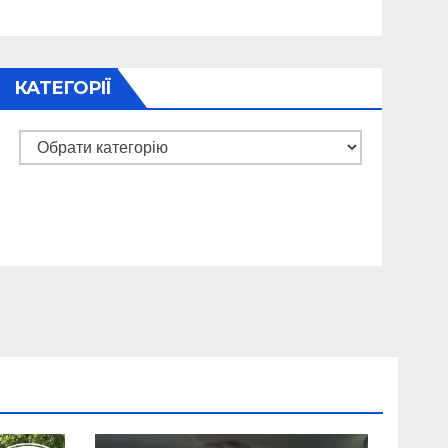
КАТЕГОРІЇ
Категорії