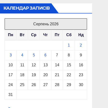
КАЛЕНДАР ЗАПИСІВ
Серпень 2026
Пн
Вт
Ср
Чт
Пт
Сб
Нд
1
2
3
4
5
6
7
8
9
10
11
12
13
14
15
16
17
18
19
20
21
22
23
24
25
26
27
28
29
30
31