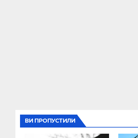
ВИ ПРОПУСТИЛИ