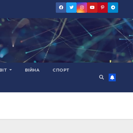
ВІТ
ВІЙНА
СПОРТ