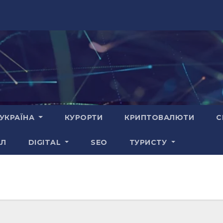
УКРАЇНА
КУРОРТИ
КРИПТОВАЛЮТИ
С
АЛ
DIGITAL
SEO
ТУРИСТУ