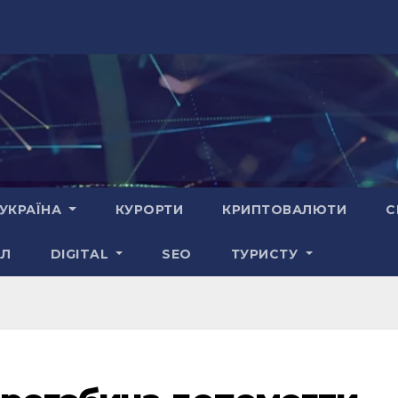
УКРАЇНА
КУРОРТИ
КРИПТОВАЛЮТИ
С
АЛ
DIGITAL
SEO
ТУРИСТУ