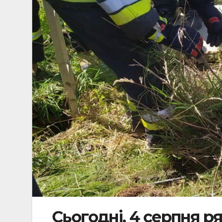
Сьогодні, 4 серпня 