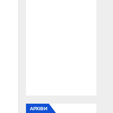
АРХІВИ