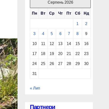
Серпень 2026
Пн
Вт
Ср
Чт
Пт
Сб
Нд
1
2
3
4
5
6
7
8
9
10
11
12
13
14
15
16
17
18
19
20
21
22
23
24
25
26
27
28
29
30
31
« Лип
Партнери