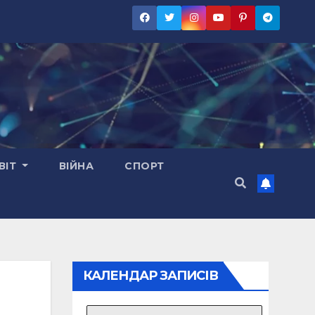
ВІТ
ВІЙНА
СПОРТ
КАЛЕНДАР ЗАПИСІВ