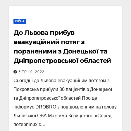
ВІЙНА
До Львова прибув
евакуаційний потяг з
пораненими з Донецької та
Дніпропетровської областей
ЧЕР 10, 2022
Сьогодні до Львова евакуаційним потягом з
Покровська прибули 30 пацієнтів з Донецької
та Дніпропетровської областей Про це
інформує DROBRO з повідомленням на голову
Львівської ОВА Максима Козицького. «Серед
потерпілих є…