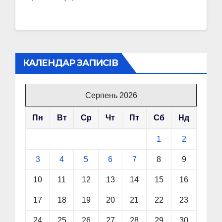
КАЛЕНДАР ЗАПИСІВ
Серпень 2026
Пн
Вт
Ср
Чт
Пт
Сб
Нд
1
2
3
4
5
6
7
8
9
10
11
12
13
14
15
16
17
18
19
20
21
22
23
24
25
26
27
28
29
30