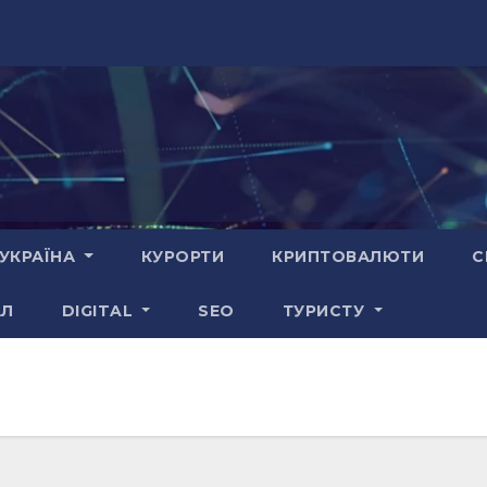
УКРАЇНА
КУРОРТИ
КРИПТОВАЛЮТИ
С
АЛ
DIGITAL
SEO
ТУРИСТУ