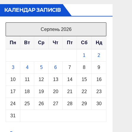
КАЛЕНДАР ЗАПИСІВ
Серпень 2026
Пн
Вт
Ср
Чт
Пт
Сб
Нд
1
2
3
4
5
6
7
8
9
10
11
12
13
14
15
16
17
18
19
20
21
22
23
24
25
26
27
28
29
30
31