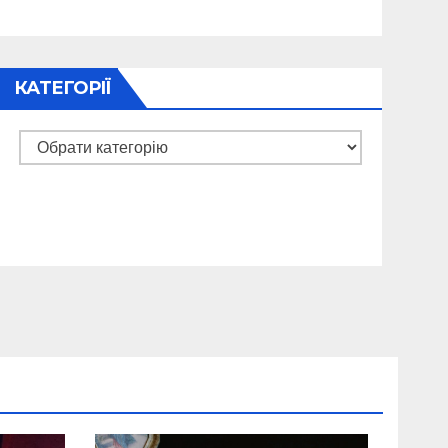
КАТЕГОРІЇ
Категорії