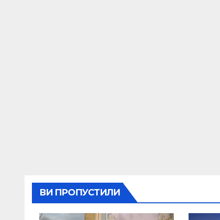
ВИ ПРОПУСТИЛИ