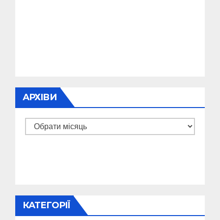
АРХІВИ
Архіви
КАТЕГОРІЇ