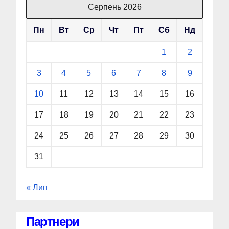
Серпень 2026
Пн
Вт
Ср
Чт
Пт
Сб
Нд
1
2
3
4
5
6
7
8
9
10
11
12
13
14
15
16
17
18
19
20
21
22
23
24
25
26
27
28
29
30
31
« Лип
Партнери