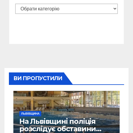
Категорії
ВИ ПРОПУСТИЛИ
ЛЬВІВЩИНА
На Львівщині поліція
розслідує обставини