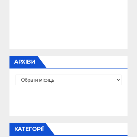
АРХІВИ
Архіви
КАТЕГОРІЇ