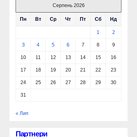
Серпень 2026
Пн
Вт
Ср
Чт
Пт
Сб
Нд
1
2
3
4
5
6
7
8
9
10
11
12
13
14
15
16
17
18
19
20
21
22
23
24
25
26
27
28
29
30
31
« Лип
Партнери