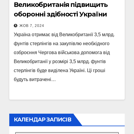
Великобританія підвищить
оборонні здібності України
ЖОВ 7, 2024
Україна отримає від Великобританії 3,5 млрд.
фунтів стерлінгів на закупівлю необхідного
озброєння Чергова військова допомога від
Великобританії у розмірі 3,5 млрд. фунтів
стерлінгів буде виділена Україні. Ці гроші
будуть витрачені…
КАЛЕНДАР ЗАПИСІВ