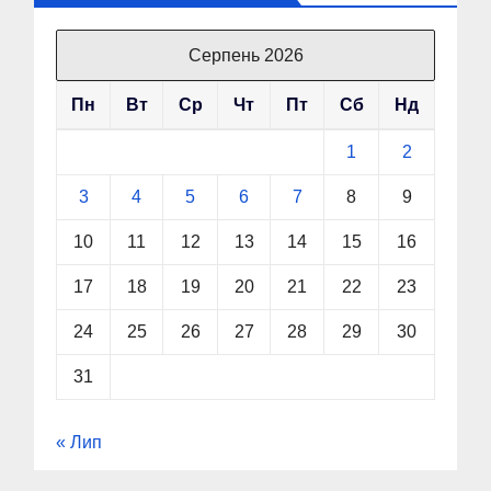
Серпень 2026
Пн
Вт
Ср
Чт
Пт
Сб
Нд
1
2
3
4
5
6
7
8
9
10
11
12
13
14
15
16
17
18
19
20
21
22
23
24
25
26
27
28
29
30
31
« Лип