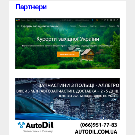
Партнери