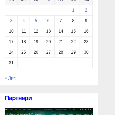
1
2
3
4
5
6
7
8
9
10
11
12
13
14
15
16
17
18
19
20
21
22
23
24
25
26
27
28
29
30
31
« Лип
Партнери