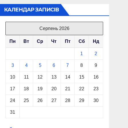
КАЛЕНДАР ЗАПИСІВ
Серпень 2026
Пн
Вт
Ср
Чт
Пт
Сб
Нд
1
2
3
4
5
6
7
8
9
10
11
12
13
14
15
16
17
18
19
20
21
22
23
24
25
26
27
28
29
30
31