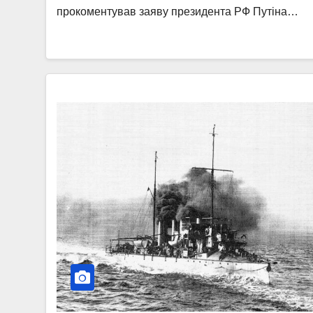
прокоментував заяву президента РФ Путіна…