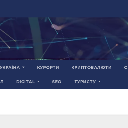
УКРАЇНА
КУРОРТИ
КРИПТОВАЛЮТИ
С
АЛ
DIGITAL
SEO
ТУРИСТУ