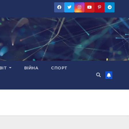
ВІТ
ВІЙНА
СПОРТ