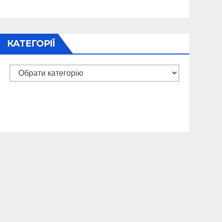
КАТЕГОРІЇ
Категорії