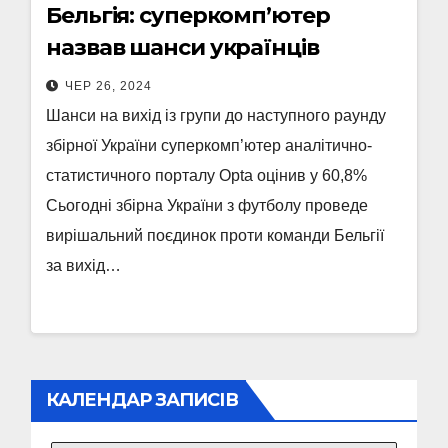
Бельгія: суперкомп’ютер
назвав шанси українців
ЧЕР 26, 2024
Шанси на вихід із групи до наступного раунду
збірної України суперкомп’ютер аналітично-
статистичного порталу Opta оцінив у 60,8%
Сьогодні збірна України з футболу проведе
вирішальний поєдинок проти команди Бельгії
за вихід…
КАЛЕНДАР ЗАПИСІВ