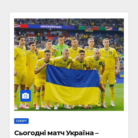
СПОРТ
Сьогодні матч Україна –