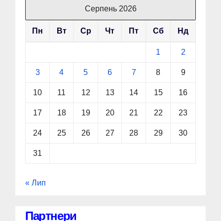
Серпень 2026
Пн
Вт
Ср
Чт
Пт
Сб
Нд
1
2
3
4
5
6
7
8
9
10
11
12
13
14
15
16
17
18
19
20
21
22
23
24
25
26
27
28
29
30
31
« Лип
Партнери