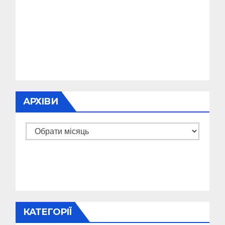
АРХІВИ
Архіви
КАТЕГОРІЇ