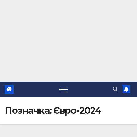
Позначка:
Євро-2024