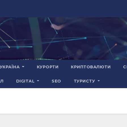
УКРАЇНА
КУРОРТИ
КРИПТОВАЛЮТИ
С
АЛ
DIGITAL
SEO
ТУРИСТУ