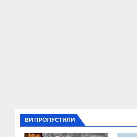
ВИ ПРОПУСТИЛИ