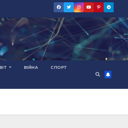
ВІТ
ВІЙНА
СПОРТ