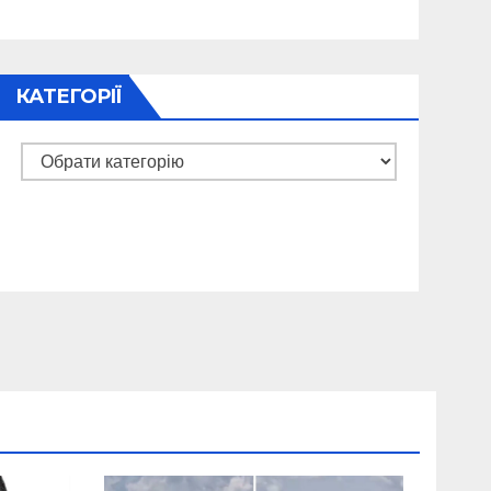
КАТЕГОРІЇ
Категорії