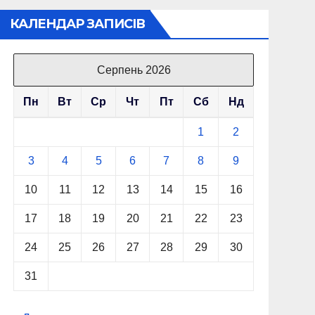
КАЛЕНДАР ЗАПИСІВ
Серпень 2026
Пн
Вт
Ср
Чт
Пт
Сб
Нд
1
2
3
4
5
6
7
8
9
10
11
12
13
14
15
16
17
18
19
20
21
22
23
24
25
26
27
28
29
30
31