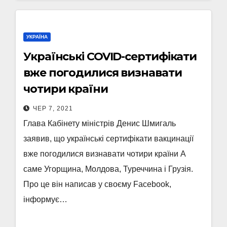
УКРАЇНА
Українські COVID-сертифікати
вже погодилися визнавати
чотири країни
ЧЕР 7, 2021
Глава Кабінету міністрів Денис Шмигаль
заявив, що українські сертифікати вакцинації
вже погодилися визнавати чотири країни А
саме Угорщина, Молдова, Туреччина і Грузія.
Про це він написав у своєму Facebook,
інформує…