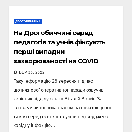
ДРОГОБИЧЧИНА
На Дрогобиччині серед
педагогів та учнів фіксують
перші випадки
захворюваності на COVID
ВЕР 26, 2022
Таку інформацію 26 вересня під час
щотижневої оперативної наради озвучив
керівник відділу освіти Віталій Вовків За
словами чиновника станом на початок цього
тижня серед освітян та учнів підтверджено
ковідну інфекцію…