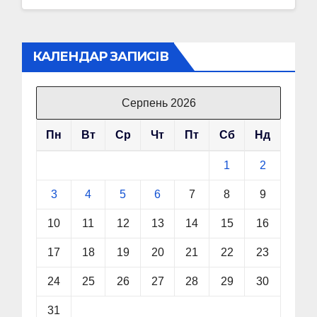
КАЛЕНДАР ЗАПИСІВ
Серпень 2026
Пн
Вт
Ср
Чт
Пт
Сб
Нд
1
2
3
4
5
6
7
8
9
10
11
12
13
14
15
16
17
18
19
20
21
22
23
24
25
26
27
28
29
30
31