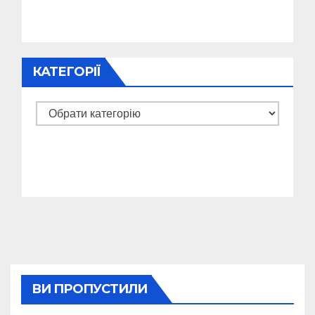
КАТЕГОРІЇ
Категорії
ВИ ПРОПУСТИЛИ