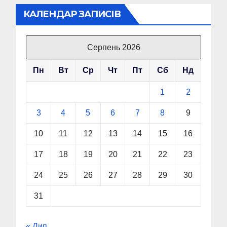
КАЛЕНДАР ЗАПИСІВ
Серпень 2026
Пн
Вт
Ср
Чт
Пт
Сб
Нд
1
2
3
4
5
6
7
8
9
10
11
12
13
14
15
16
17
18
19
20
21
22
23
24
25
26
27
28
29
30
31
« Лип