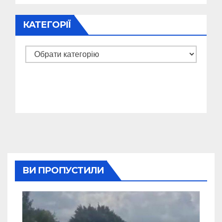
КАТЕГОРІЇ
Категорії
ВИ ПРОПУСТИЛИ