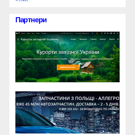
Партнери