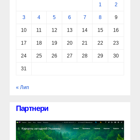
1
2
3
4
5
6
7
8
9
10
11
12
13
14
15
16
17
18
19
20
21
22
23
24
25
26
27
28
29
30
31
« Лип
Партнери