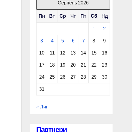
Серпень 2026
Пн
Вт
Ср
Чт
Пт
Сб
Нд
1
2
3
4
5
6
7
8
9
10
11
12
13
14
15
16
17
18
19
20
21
22
23
24
25
26
27
28
29
30
31
« Лип
Партнери