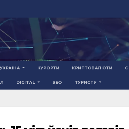
УКРАЇНА
КУРОРТИ
КРИПТОВАЛЮТИ
С
АЛ
DIGITAL
SEO
ТУРИСТУ