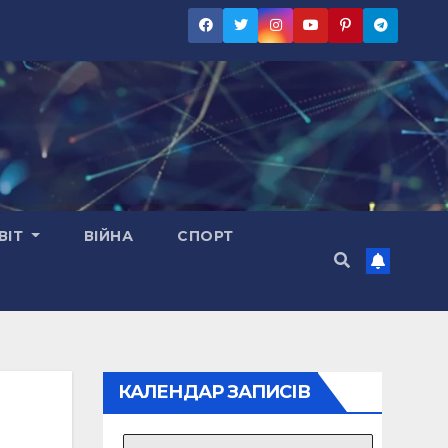
ВІТ
ВІЙНА
СПОРТ
КАЛЕНДАР ЗАПИСІВ