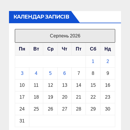
КАЛЕНДАР ЗАПИСІВ
Серпень 2026
Пн
Вт
Ср
Чт
Пт
Сб
Нд
1
2
3
4
5
6
7
8
9
10
11
12
13
14
15
16
17
18
19
20
21
22
23
24
25
26
27
28
29
30
31