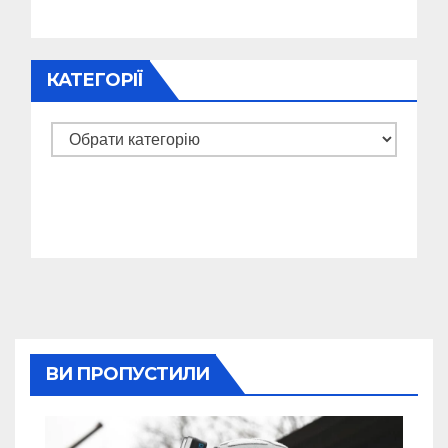
КАТЕГОРІЇ
Категорії
ВИ ПРОПУСТИЛИ