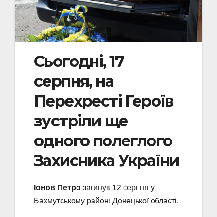
Сьогодні, 17
серпня, на
Перехресті Героїв
зустріли ще
одного полеглого
Захисника України
Іонов Петро
загинув 12 серпня у
Бахмутському районі Донецької області.