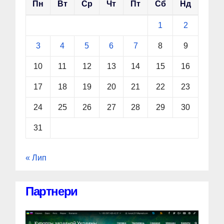
Пн
Вт
Ср
Чт
Пт
Сб
Нд
1
2
3
4
5
6
7
8
9
10
11
12
13
14
15
16
17
18
19
20
21
22
23
24
25
26
27
28
29
30
31
« Лип
Партнери