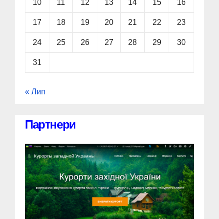
10
11
12
13
14
15
16
17
18
19
20
21
22
23
24
25
26
27
28
29
30
31
« Лип
Партнери