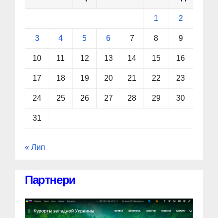
1
2
3
4
5
6
7
8
9
10
11
12
13
14
15
16
17
18
19
20
21
22
23
24
25
26
27
28
29
30
31
« Лип
Партнери