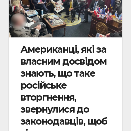
Американці, які за
власним досвідом
знають, що таке
російське
вторгнення,
звернулися до
законодавців, щоб