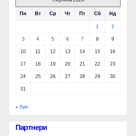
Пн
Вт
Ср
Чт
Пт
Сб
Нд
1
2
3
4
5
6
7
8
9
10
11
12
13
14
15
16
17
18
19
20
21
22
23
24
25
26
27
28
29
30
31
« Лип
Партнери