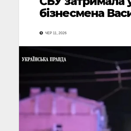
СБУ затримала
бізнесмена Вас
ЧЕР 11, 2026