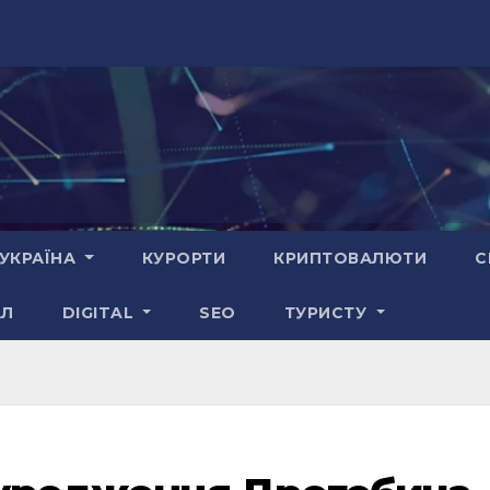
УКРАЇНА
КУРОРТИ
КРИПТОВАЛЮТИ
С
АЛ
DIGITAL
SEO
ТУРИСТУ