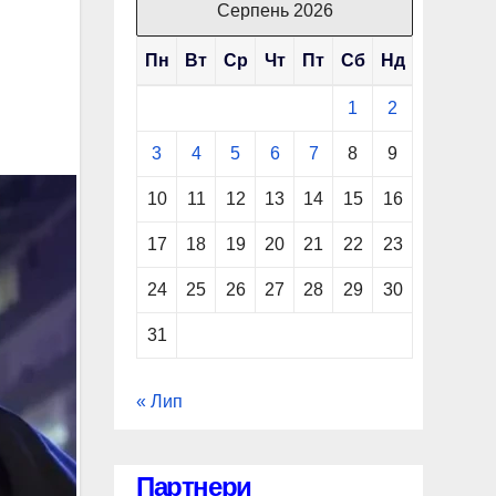
Серпень 2026
Пн
Вт
Ср
Чт
Пт
Сб
Нд
1
2
3
4
5
6
7
8
9
10
11
12
13
14
15
16
17
18
19
20
21
22
23
24
25
26
27
28
29
30
31
« Лип
Партнери