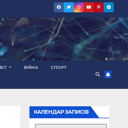
ВІТ
ВІЙНА
СПОРТ
КАЛЕНДАР ЗАПИСІВ