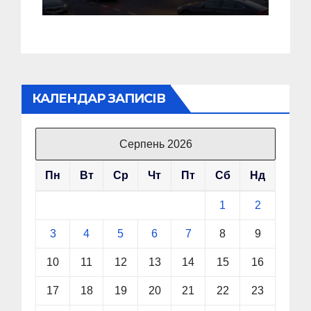
КАЛЕНДАР ЗАПИСІВ
Серпень 2026
Пн
Вт
Ср
Чт
Пт
Сб
Нд
1
2
3
4
5
6
7
8
9
10
11
12
13
14
15
16
17
18
19
20
21
22
23