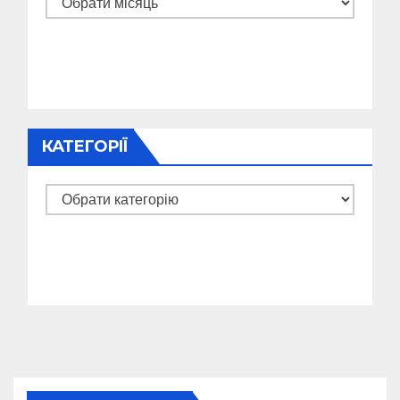
КАТЕГОРІЇ
Категорії