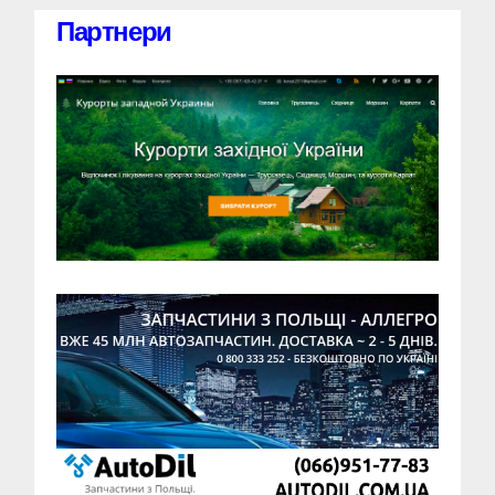
Партнери