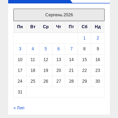
Серпень 2026
Пн
Вт
Ср
Чт
Пт
Сб
Нд
1
2
3
4
5
6
7
8
9
10
11
12
13
14
15
16
17
18
19
20
21
22
23
24
25
26
27
28
29
30
31
« Лип