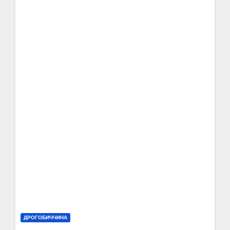
ДРОГОБИЧЧИНА