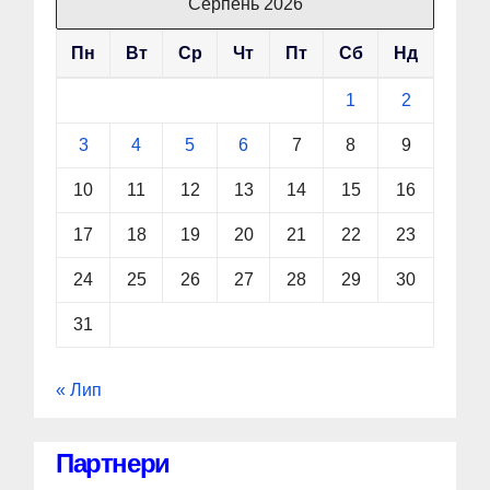
Серпень 2026
Пн
Вт
Ср
Чт
Пт
Сб
Нд
1
2
3
4
5
6
7
8
9
10
11
12
13
14
15
16
17
18
19
20
21
22
23
24
25
26
27
28
29
30
31
« Лип
Партнери