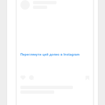
Переглянути цей допис в Instagram