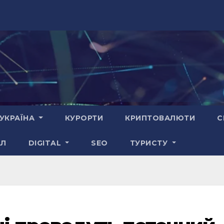
УКРАЇНА
КУРОРТИ
КРИПТОВАЛЮТИ
С
АЛ
DIGITAL
SEO
ТУРИСТУ