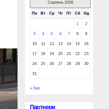
Серпень 2026
Пн
Вт
Ср
Чт
Пт
Сб
Нд
1
2
3
4
5
6
7
8
9
10
11
12
13
14
15
16
17
18
19
20
21
22
23
24
25
26
27
28
29
30
31
« Лип
Партнери