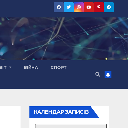
ВІТ
ВІЙНА
СПОРТ
КАЛЕНДАР ЗАПИСІВ