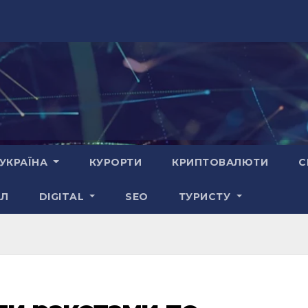
УКРАЇНА
КУРОРТИ
КРИПТОВАЛЮТИ
С
АЛ
DIGITAL
SEO
ТУРИСТУ