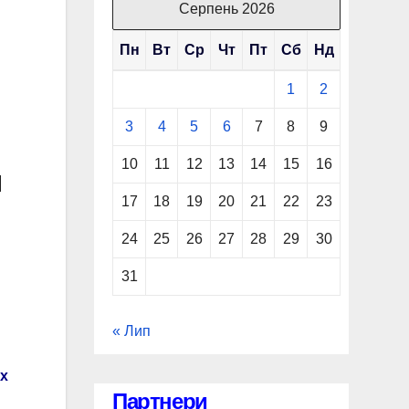
Серпень 2026
Пн
Вт
Ср
Чт
Пт
Сб
Нд
1
2
3
4
5
6
7
8
9
10
11
12
13
14
15
16
и
17
18
19
20
21
22
23
24
25
26
27
28
29
30
31
« Лип
х
Партнери