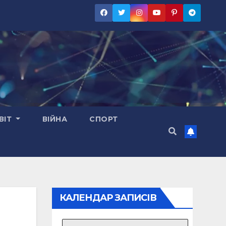
ВІТ
ВІЙНА
СПОРТ
КАЛЕНДАР ЗАПИСІВ