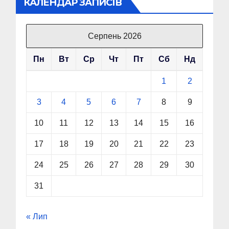
КАЛЕНДАР ЗАПИСІВ
Серпень 2026
Пн
Вт
Ср
Чт
Пт
Сб
Нд
1
2
3
4
5
6
7
8
9
10
11
12
13
14
15
16
17
18
19
20
21
22
23
24
25
26
27
28
29
30
31
« Лип