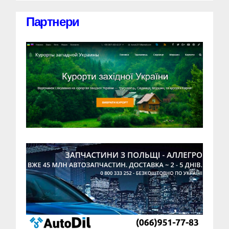
Партнери