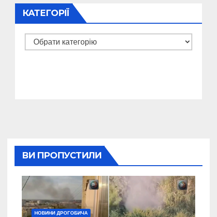
КАТЕГОРІЇ
Категорії
ВИ ПРОПУСТИЛИ
НОВИНИ ДРОГОБИЧА