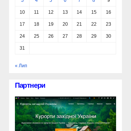
3
4
5
6
7
8
9
10
11
12
13
14
15
16
17
18
19
20
21
22
23
24
25
26
27
28
29
30
31
« Лип
Партнери