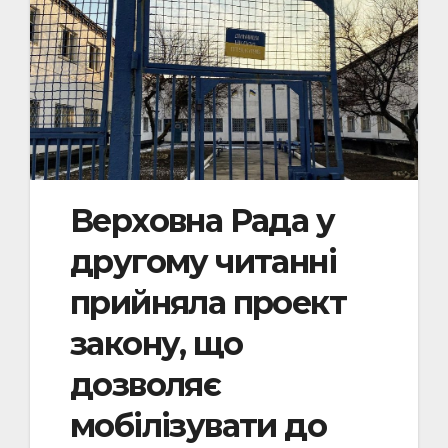
Верховна Рада у
другому читанні
прийняла проект
закону, що
дозволяє
мобілізувати до