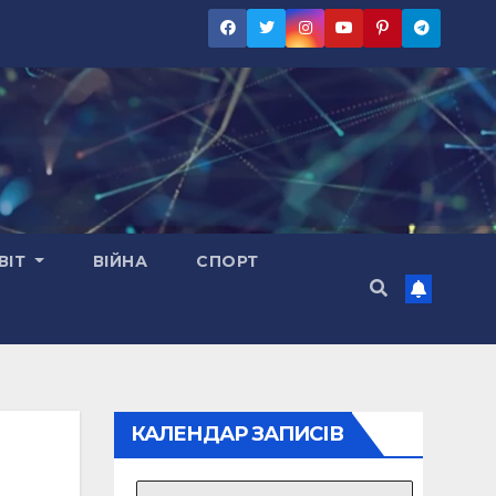
ВІТ
ВІЙНА
СПОРТ
КАЛЕНДАР ЗАПИСІВ