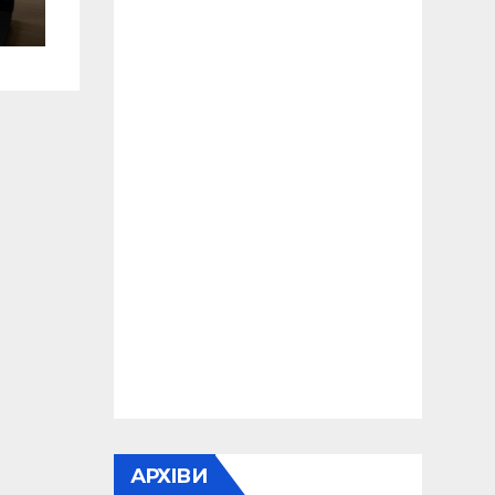
АРХІВИ