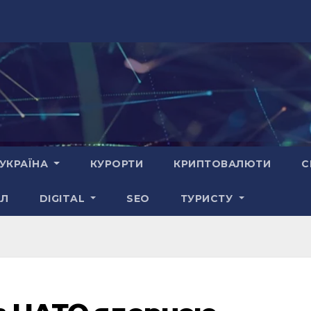
УКРАЇНА
КУРОРТИ
КРИПТОВАЛЮТИ
С
АЛ
DIGITAL
SEO
ТУРИСТУ