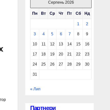
Серпень 2026
Пн
Вт
Ср
Чт
Пт
Сб
Нд
1
2
3
4
5
6
7
8
9
10
11
12
13
14
15
16
х
17
18
19
20
21
22
23
24
25
26
27
28
29
30
31
« Лип
атор
Партнери