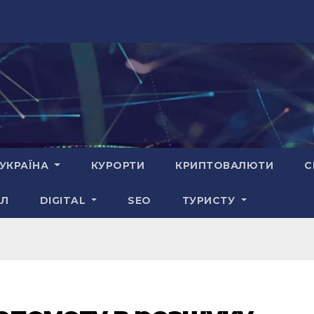
УКРАЇНА
КУРОРТИ
КРИПТОВАЛЮТИ
С
АЛ
DIGITAL
SEO
ТУРИСТУ