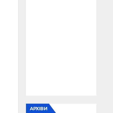
АРХІВИ