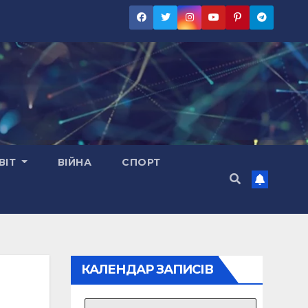
ВІТ
ВІЙНА
СПОРТ
КАЛЕНДАР ЗАПИСІВ