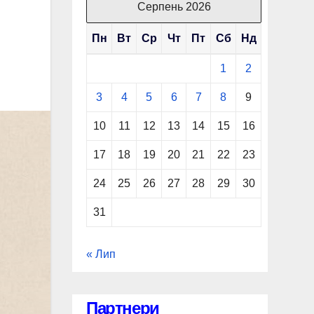
Серпень 2026
Пн
Вт
Ср
Чт
Пт
Сб
Нд
1
2
3
4
5
6
7
8
9
10
11
12
13
14
15
16
17
18
19
20
21
22
23
24
25
26
27
28
29
30
31
« Лип
Партнери