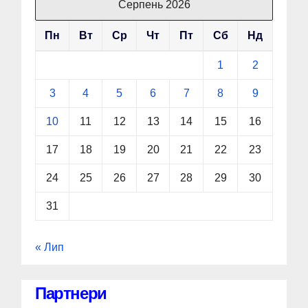
Серпень 2026
Пн
Вт
Ср
Чт
Пт
Сб
Нд
1
2
3
4
5
6
7
8
9
10
11
12
13
14
15
16
17
18
19
20
21
22
23
24
25
26
27
28
29
30
31
« Лип
Партнери