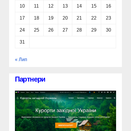
10
11
12
13
14
15
16
17
18
19
20
21
22
23
24
25
26
27
28
29
30
31
« Лип
Партнери