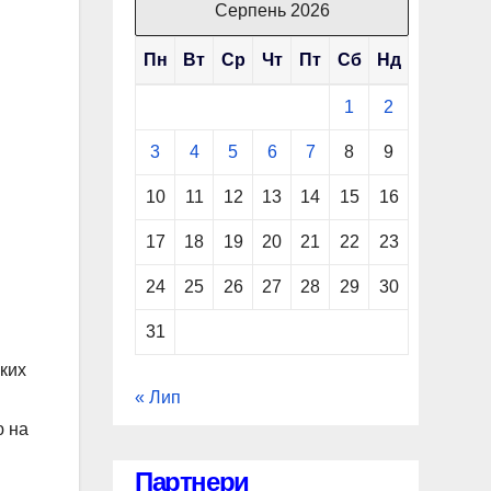
Серпень 2026
Пн
Вт
Ср
Чт
Пт
Сб
Нд
1
2
3
4
5
6
7
8
9
10
11
12
13
14
15
16
17
18
19
20
21
22
23
24
25
26
27
28
29
30
31
яких
« Лип
ю на
Партнери