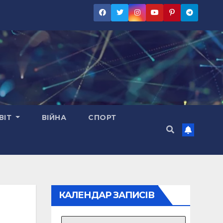
ВІТ
ВІЙНА
СПОРТ
КАЛЕНДАР ЗАПИСІВ