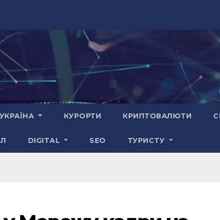
УКРАЇНА
КУРОРТИ
КРИПТОВАЛЮТИ
С
АЛ
DIGITAL
SEO
ТУРИСТУ