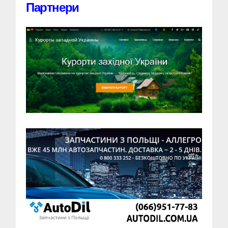
Партнери