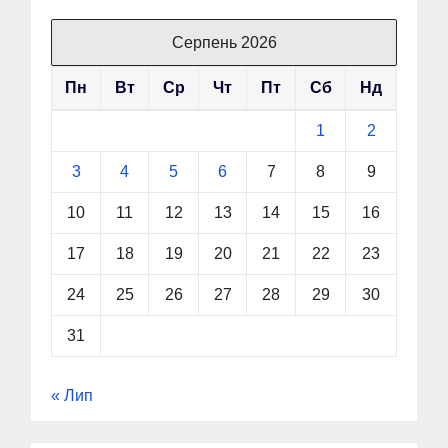
Серпень 2026
Пн
Вт
Ср
Чт
Пт
Сб
Нд
1
2
3
4
5
6
7
8
9
10
11
12
13
14
15
16
17
18
19
20
21
22
23
24
25
26
27
28
29
30
31
« Лип