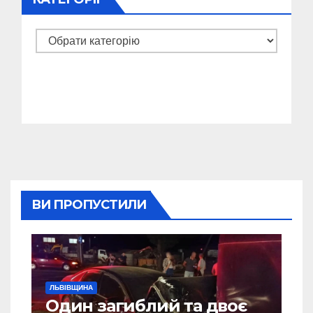
Категорії
ВИ ПРОПУСТИЛИ
ЛЬВІВЩИНА
Один загиблий та двоє