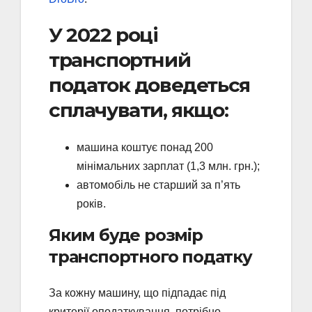
У 2022 році
транспортний
податок доведеться
сплачувати, якщо:
машина коштує понад 200
мінімальних зарплат (1,3 млн. грн.);
автомобіль не старший за п’ять
років.
Яким буде розмір
транспортного податку
За кожну машину, що підпадає під
критерії оподаткування, потрібно