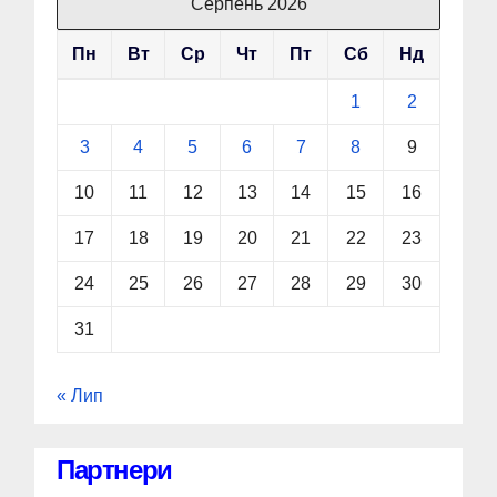
Серпень 2026
Пн
Вт
Ср
Чт
Пт
Сб
Нд
1
2
3
4
5
6
7
8
9
10
11
12
13
14
15
16
17
18
19
20
21
22
23
24
25
26
27
28
29
30
31
« Лип
Партнери