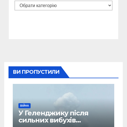
Категорії
ВИ ПРОПУСТИЛИ
ВІЙНА
У Геленджику після
сильних вибухів