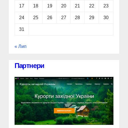
17
18
19
20
21
22
23
24
25
26
27
28
29
30
31
« Лип
Партнери