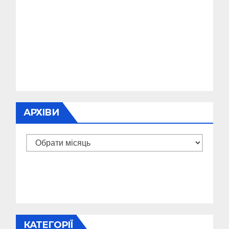
АРХІВИ
Архіви
КАТЕГОРІЇ