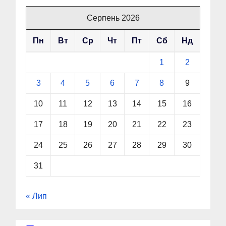
Серпень 2026
Пн
Вт
Ср
Чт
Пт
Сб
Нд
1
2
3
4
5
6
7
8
9
10
11
12
13
14
15
16
17
18
19
20
21
22
23
24
25
26
27
28
29
30
31
« Лип