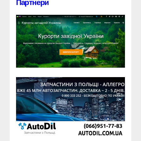
Партнери