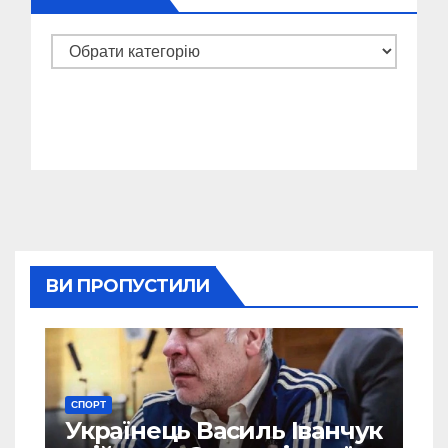
Категорії
ВИ ПРОПУСТИЛИ
СПОРТ
Українець Василь Іванчук