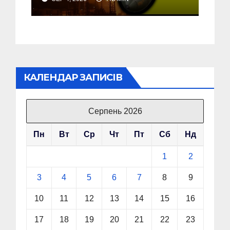
об’єкт на Росії
КАЛЕНДАР ЗАПИСІВ
Серпень 2026
Пн
Вт
Ср
Чт
Пт
Сб
Нд
1
2
3
4
5
6
7
8
9
10
11
12
13
14
15
16
17
18
19
20
21
22
23