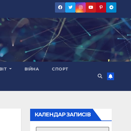
ВІТ
ВІЙНА
СПОРТ
КАЛЕНДАР ЗАПИСІВ