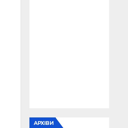
АРХІВИ