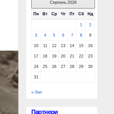
Серпень 2026
Пн
Вт
Ср
Чт
Пт
Сб
Нд
1
2
3
4
5
6
7
8
9
10
11
12
13
14
15
16
17
18
19
20
21
22
23
24
25
26
27
28
29
30
31
« Лип
Партнери