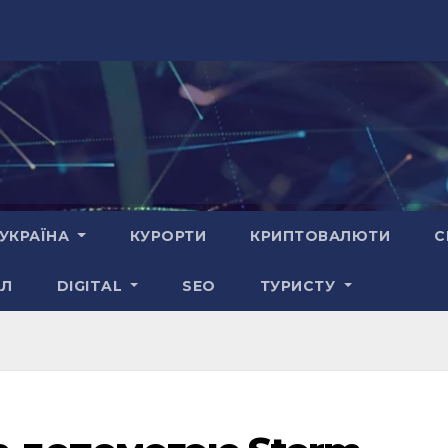
УКРАЇНА
КУРОРТИ
КРИПТОВАЛЮТИ
С
АЛ
DIGITAL
SEO
ТУРИСТУ