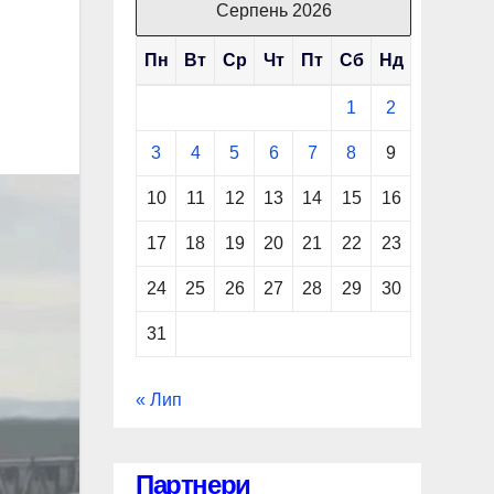
Серпень 2026
Пн
Вт
Ср
Чт
Пт
Сб
Нд
1
2
3
4
5
6
7
8
9
10
11
12
13
14
15
16
17
18
19
20
21
22
23
24
25
26
27
28
29
30
31
« Лип
Партнери