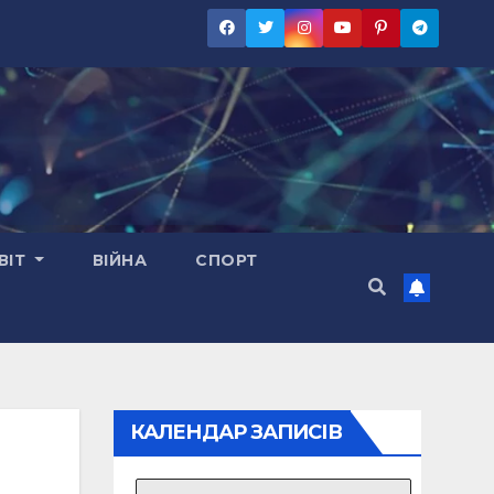
ВІТ
ВІЙНА
СПОРТ
КАЛЕНДАР ЗАПИСІВ