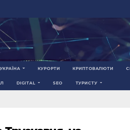
УКРАЇНА
КУРОРТИ
КРИПТОВАЛЮТИ
С
АЛ
DIGITAL
SEO
ТУРИСТУ