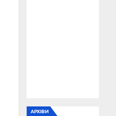
АРХІВИ